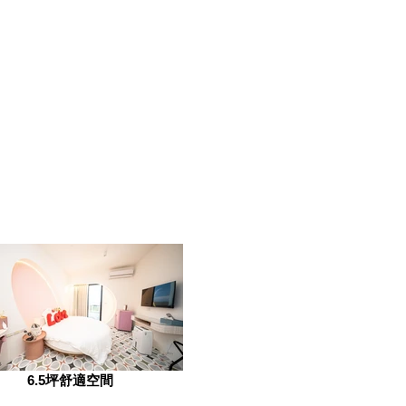
6.5坪舒適空間