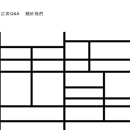
訂房Q&A
關於我們