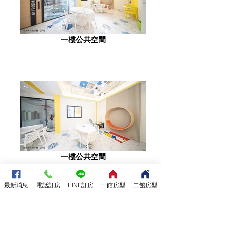
一樓公共空間
一樓公共空間
最新消息
電話訂房
LINE訂房
一館房型
二館房型