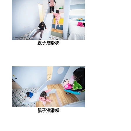
親子溜滑梯
親子溜滑梯