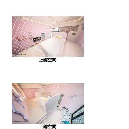
上舖空間
上舖空間