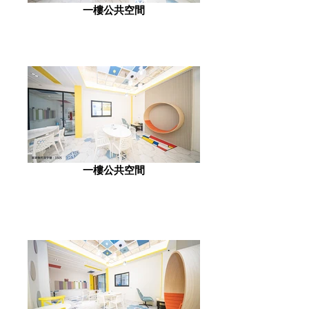
一樓公共空間
一樓公共空間