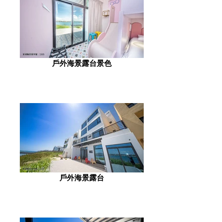
戶外海景露台景色
戶外海景露台