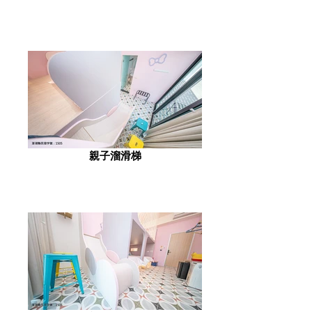
親子溜滑梯