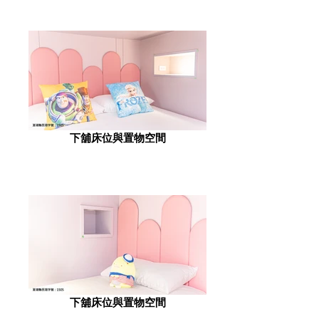
下舖床位與置物空間
下舖床位與置物空間